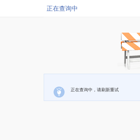
正在查询中
正在查询中，请刷新重试