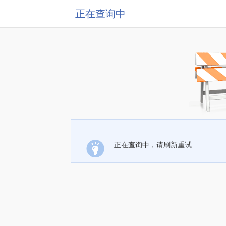
正在查询中
正在查询中，请刷新重试