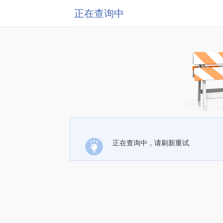
正在查询中
正在查询中，请刷新重试