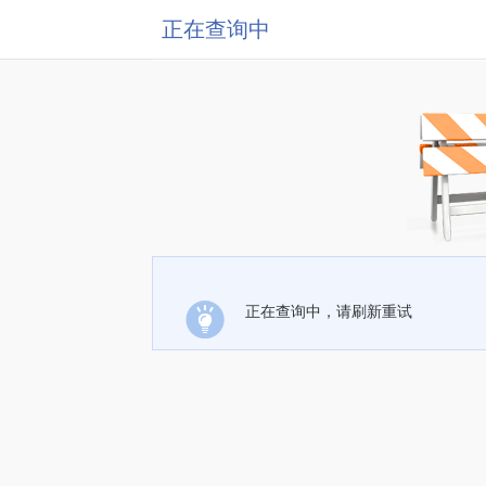
正在查询中
正在查询中，请刷新重试